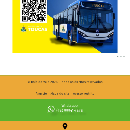
© Bola do Vale 2026 - Todos os direitos reservados
Anuncie
Mapa do site
Acesso restrito
Whatsapp
(48) 99941-7878