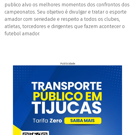
publico alvo os melhores momentos dos confrontos dos
campeonatos. Seu objetivo é divulgar e tratar o esporte
amador com seriedade e respeito a todos os clubes,
atletas, torcedores e dirigentes que fazem acontecer o
futebol amador.
Publicidade