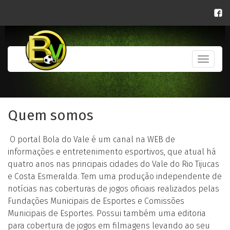
Toggle
navigati
Quem somos
O portal Bola do Vale é um canal na WEB de
informações e entretenimento esportivos, que atual há
quatro anos nas principais cidades do Vale do Rio Tijucas
e Costa Esmeralda. Tem uma produção independente de
notícias nas coberturas de jogos oficiais realizados pelas
Fundações Municipais de Esportes e Comissões
Municipais de Esportes. Possui também uma editoria
para cobertura de jogos em filmagens levando ao seu