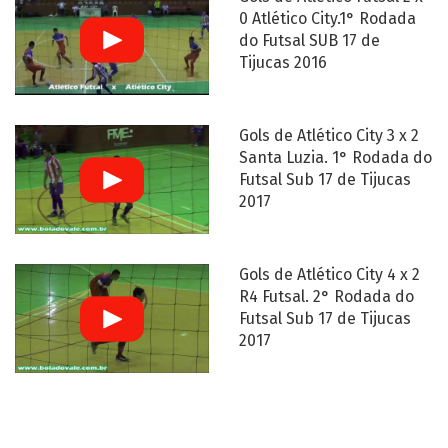
0 Atlético City.1° Rodada
do Futsal SUB 17 de
Tijucas 2016
Gols de Atlético City 3 x 2
Santa Luzia. 1° Rodada do
Futsal Sub 17 de Tijucas
2017
Gols de Atlético City 4 x 2
R4 Futsal. 2° Rodada do
Futsal Sub 17 de Tijucas
2017