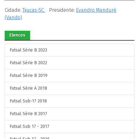
Cidade:
Tijucas-SC
Presidente:
Evandro Manduré
(Vando)
Elencos
Futsal Série B 2023
Futsal Série B 2022
Futsal Série B 2019
Futsal Série A 2018
Futsal Sub-17 2018
Futsal Série B 2017
Futsal Sub 17 - 2017