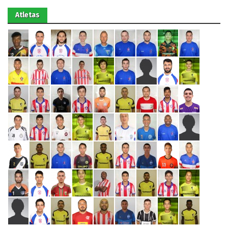
Atletas