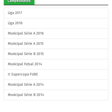
Campeonatos
Liga 2017
Liga 2016
Municipal Série A 2016
Municipal Série A 2015
Municipal Série B 2015
Municipal Futsal 2014
II Supercopa FUBE
Municipal Série A 2014
Municipal Série B 2014