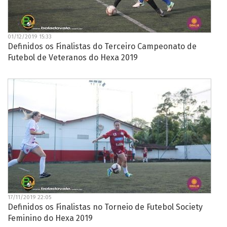
01/12/2019 15:33
Definidos os Finalistas do Terceiro Campeonato de
Futebol de Veteranos do Hexa 2019
17/11/2019 22:05
Definidos os Finalistas no Torneio de Futebol Society
Feminino do Hexa 2019