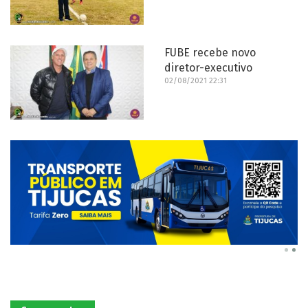
FUBE recebe novo
diretor-executivo
02/08/2021 22:31