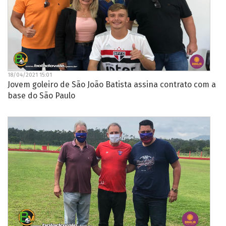
18/04/2021 15:01
Jovem goleiro de São João Batista assina contrato com a
base do São Paulo