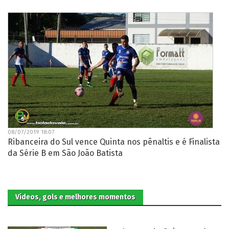
08/07/2019 18:07
Ribanceira do Sul vence Quinta nos pênaltis e é Finalista
da Série B em São João Batista
Vídeos, gols e melhores momentos