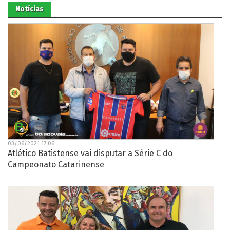
Notícias
03/06/2021 17:06
Atlético Batistense vai disputar a Série C do
Campeonato Catarinense