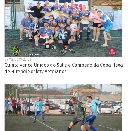
09/12/2019 22:03
Quinta vence Unidos do Sul e é Campeão da Copa Hexa
de Futebol Society Veteranos