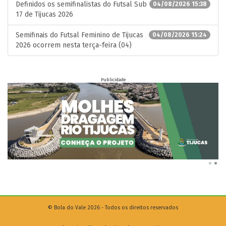
Definidos os semifinalistas do Futsal Sub
04/08/2026 15:38
17 de Tijucas 2026
Semifinais do Futsal Feminino de Tijucas
04/08/2026 15:24
2026 ocorrem nesta terça-feira (04)
Publicidade
© Bola do Vale 2026 - Todos os direitos reservados