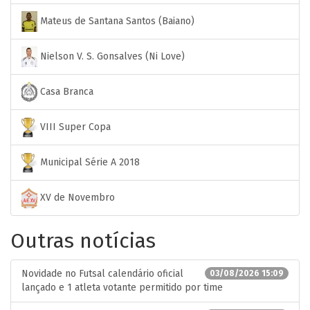
Mateus de Santana Santos (Baiano)
Nielson V. S. Gonsalves (Ni Love)
Casa Branca
VIII Super Copa
Municipal Série A 2018
XV de Novembro
Outras notícias
Novidade no Futsal calendário oficial
03/08/2026 15:09
lançado e 1 atleta votante permitido por time