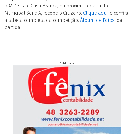
o AV 13. Já o Casa Branca, na próxima rodada do
Municipal Série A, recebe o Cruzeiro.
Clique aqui,
e confira
a tabela completa da competição.
Álbum de Fotos,
da
partida.
Publicidade