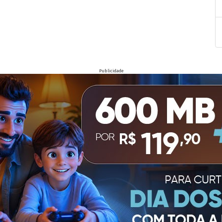
Publicidade