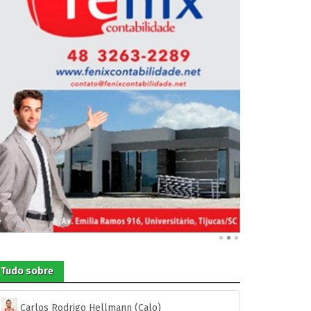
Tudo sobre
Carlos Rodrigo Hellmann (Calo)