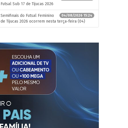
Futsal Sub 17 de Tijucas 2026
Semifinais do Futsal Feminino
04/08/2026 15:24
de Tijucas 2026 ocorrem nesta terça-feira (04)