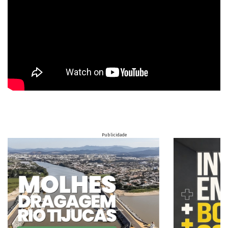
Publicidade