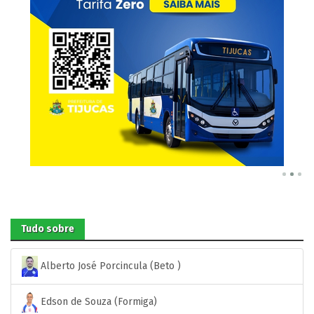
Tudo sobre
Alberto José Porcincula (Beto )
Edson de Souza (Formiga)