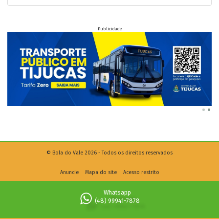
Publicidade
© Bola do Vale 2026 - Todos os direitos reservados
Anuncie
Mapa do site
Acesso restrito
Whatsapp
(48) 99941-7878