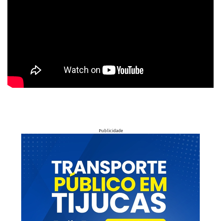
Publicidade