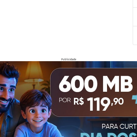
Publicidade