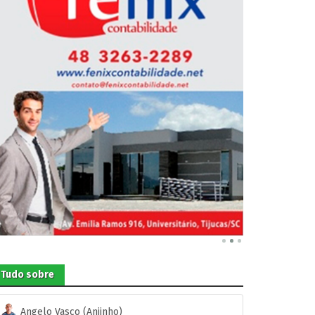
Tudo sobre
Angelo Vasco (Anjinho)