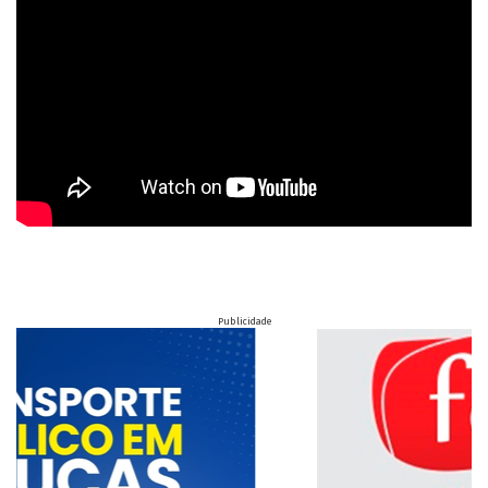
Publicidade