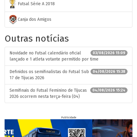
Futsal Série A 2018
Canja dos Amigos
Outras notícias
Novidade no Futsal calendário oficial
03/08/2026 15:09
lançado e 1 atleta votante permitido por time
Definidos os semifinalistas do Futsal Sub
04/08/2026 15:38
17 de Tijucas 2026
Semifinais do Futsal Feminino de Tijucas
04/08/2026 15:24
2026 ocorrem nesta terça-feira (04)
Publicidade