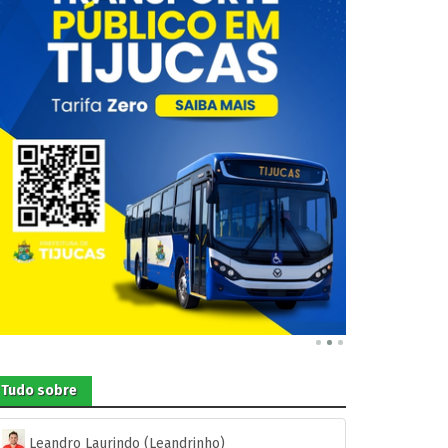
Tudo sobre
Leandro Laurindo (Leandrinho)