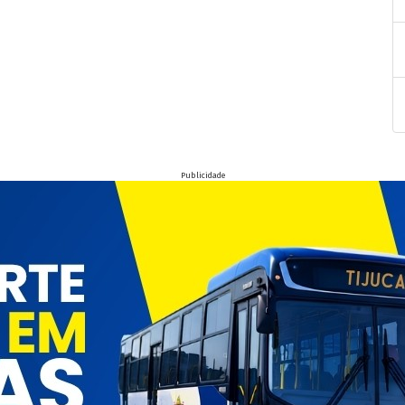
Publicidade