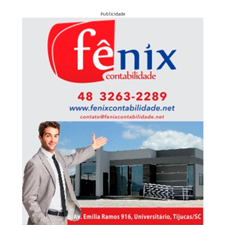
Publicidade