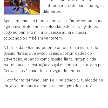
confronto marcado por estratégias
diferentes.
Após um primeiro tempo sem gols, o Timbé voltou mais
agressivo, explorando a velocidade de seus jogadores.
Logo no primeiro minuto, Carioca abriu o placar,
colocando o Timbé em vantagem.
A Turma das Quintas, porém, contou com a estrela do
goleiro Natan, que evitou várias oportunidades do
adversário. Atuando como goleiro-linha, Natan ainda
participou da construção do gol de empate, marcado por
Geovani aos 10 minutos do segundo tempo.
O confronto terminou em 1 a 1, refletindo a igualdade de
forças e um pouco do nervosismo típico de estreia.