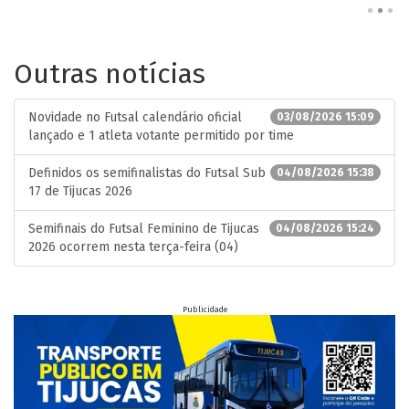
Outras notícias
Novidade no Futsal calendário oficial
03/08/2026 15:09
lançado e 1 atleta votante permitido por time
Definidos os semifinalistas do Futsal Sub
04/08/2026 15:38
17 de Tijucas 2026
Semifinais do Futsal Feminino de Tijucas
04/08/2026 15:24
2026 ocorrem nesta terça-feira (04)
Publicidade