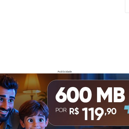
Publicidade