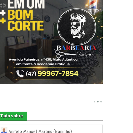
Tudo sobre
Angelo Manoel Martins (Naninho)