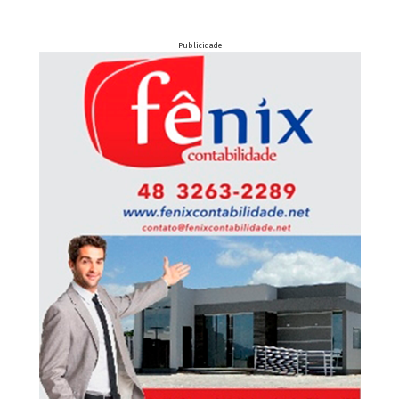
Publicidade