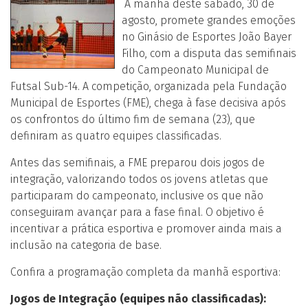
A manhã deste sábado, 30 de
agosto, promete grandes emoções
no Ginásio de Esportes João Bayer
Filho, com a disputa das semifinais
do Campeonato Municipal de
Futsal Sub-14. A competição, organizada pela Fundação
Municipal de Esportes (FME), chega à fase decisiva após
os confrontos do último fim de semana (23), que
definiram as quatro equipes classificadas.
Antes das semifinais, a FME preparou dois jogos de
integração, valorizando todos os jovens atletas que
participaram do campeonato, inclusive os que não
conseguiram avançar para a fase final. O objetivo é
incentivar a prática esportiva e promover ainda mais a
inclusão na categoria de base.
Confira a programação completa da manhã esportiva:
Jogos de Integração (equipes não classificadas):