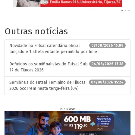
Outras notícias
Novidade no Futsal calendário oficial
03/08/2026 15:09
lançado e 1 atleta votante permitido por time
Definidos os semifinalistas do Futsal Sub
04/08/2026 15:38
17 de Tijucas 2026
Semifinais do Futsal Feminino de Tijucas
04/08/2026 15:24
2026 ocorrem nesta terça-feira (04)
Publicidade