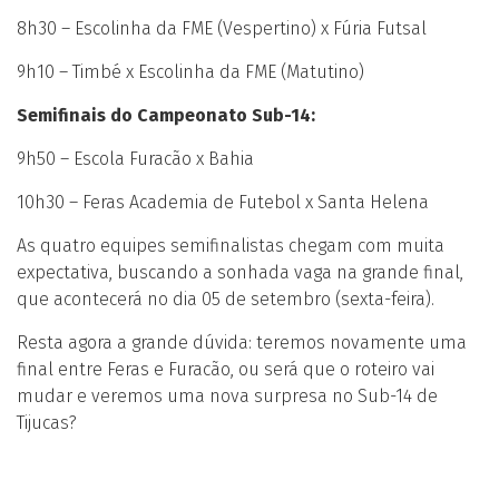
8h30 – Escolinha da FME (Vespertino) x Fúria Futsal
9h10 – Timbé x Escolinha da FME (Matutino)
Semifinais do Campeonato Sub-14:
9h50 – Escola Furacão x Bahia
10h30 – Feras Academia de Futebol x Santa Helena
As quatro equipes semifinalistas chegam com muita
expectativa, buscando a sonhada vaga na grande final,
que acontecerá no dia 05 de setembro (sexta-feira).
Resta agora a grande dúvida: teremos novamente uma
final entre Feras e Furacão, ou será que o roteiro vai
mudar e veremos uma nova surpresa no Sub-14 de
Tijucas?