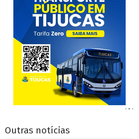
Outras notícias