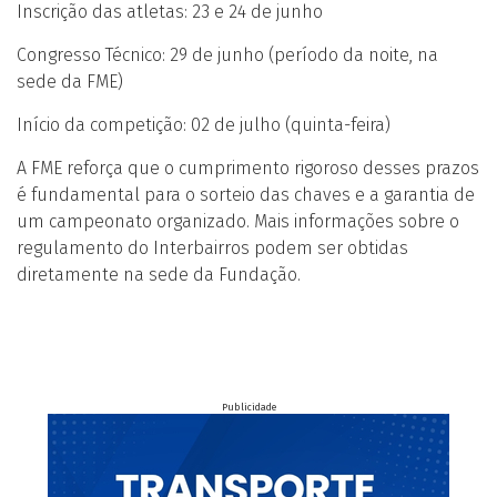
Inscrição das atletas: 23 e 24 de junho
Congresso Técnico: 29 de junho (período da noite, na
sede da FME)
Início da competição: 02 de julho (quinta-feira)
A FME reforça que o cumprimento rigoroso desses prazos
é fundamental para o sorteio das chaves e a garantia de
um campeonato organizado. Mais informações sobre o
regulamento do Interbairros podem ser obtidas
diretamente na sede da Fundação.
Publicidade