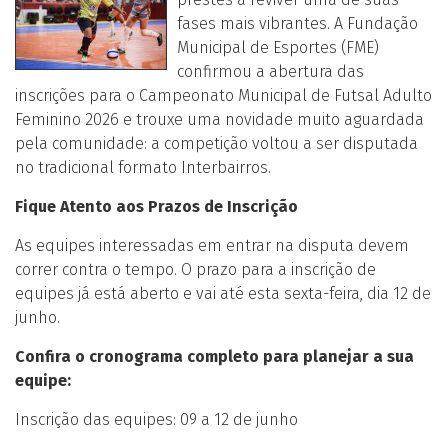
fases mais vibrantes. A Fundação
Municipal de Esportes (FME)
confirmou a abertura das
inscrições para o Campeonato Municipal de Futsal Adulto
Feminino 2026 e trouxe uma novidade muito aguardada
pela comunidade: a competição voltou a ser disputada
no tradicional formato Interbairros.
Fique Atento aos Prazos de Inscrição
As equipes interessadas em entrar na disputa devem
correr contra o tempo. O prazo para a inscrição de
equipes já está aberto e vai até esta sexta-feira, dia 12 de
junho.
Confira o cronograma completo para planejar a sua
equipe:
Inscrição das equipes: 09 a 12 de junho