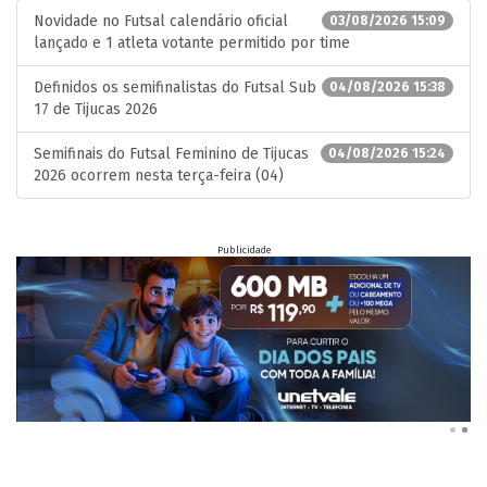
Novidade no Futsal calendário oficial
03/08/2026 15:09
lançado e 1 atleta votante permitido por time
Definidos os semifinalistas do Futsal Sub
04/08/2026 15:38
17 de Tijucas 2026
Semifinais do Futsal Feminino de Tijucas
04/08/2026 15:24
2026 ocorrem nesta terça-feira (04)
Publicidade