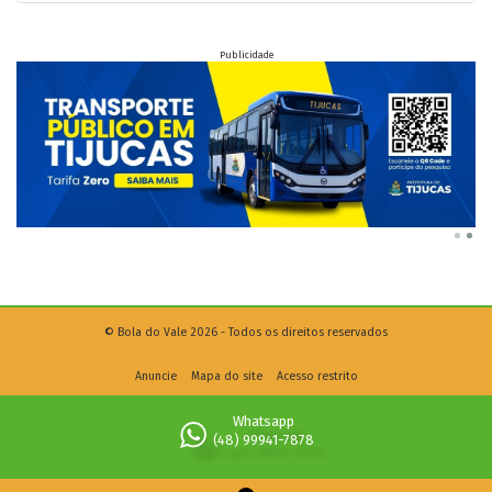
Publicidade
© Bola do Vale 2026 - Todos os direitos reservados
Anuncie
Mapa do site
Acesso restrito
Whatsapp
(48) 99941-7878