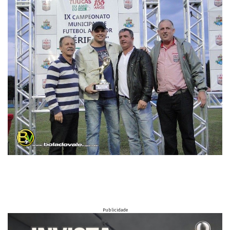
Publicidade