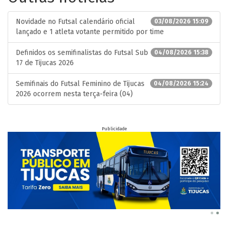
Novidade no Futsal calendário oficial
03/08/2026 15:09
lançado e 1 atleta votante permitido por time
Definidos os semifinalistas do Futsal Sub
04/08/2026 15:38
17 de Tijucas 2026
Semifinais do Futsal Feminino de Tijucas
04/08/2026 15:24
2026 ocorrem nesta terça-feira (04)
Publicidade