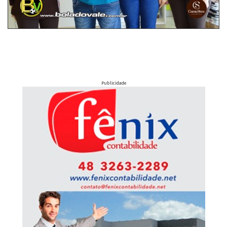
Publicidade