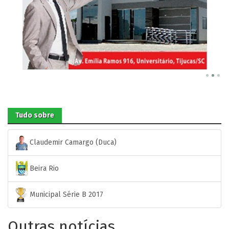
Tudo sobre
Claudemir Camargo (Duca)
Beira Rio
Municipal Série B 2017
Outras notícias