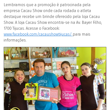
Lembramos que a promoção é patrocinada pela
empresa Cacau Show onde cada rodada o atleta
destaque recebe um brinde oferecido pela loja Cacau
Show. A loja Cacau Show encontra-se na Av. Bayer Filho,
1700 Tijucas. Acesse o Facebook:
www.facebook.com/cacaushowtijucas/
para mais
informações.