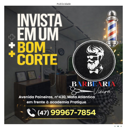
Publicidade