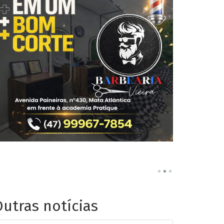
utras notícias