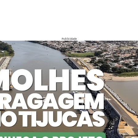
Publicidade