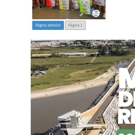
Página anterior
Página 2