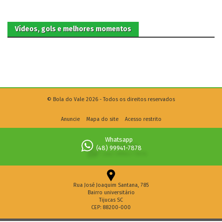
Vídeos, gols e melhores momentos
© Bola do Vale 2026 - Todos os direitos reservados
Anuncie
Mapa do site
Acesso restrito
Whatsapp
(48) 99941-7878
Rua José Joaquim Santana, 785
Bairro universitário
Tijucas SC
CEP: 88200-000