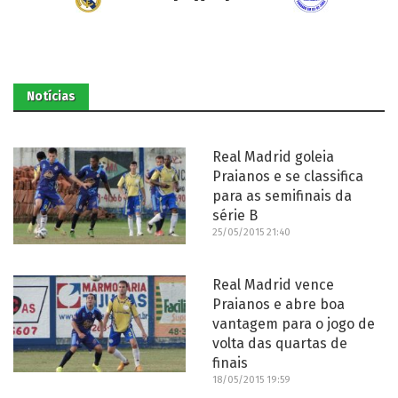
Notícias
Real Madrid goleia
Praianos e se classifica
para as semifinais da
série B
25/05/2015 21:40
Real Madrid vence
Praianos e abre boa
vantagem para o jogo de
volta das quartas de
finais
18/05/2015 19:59