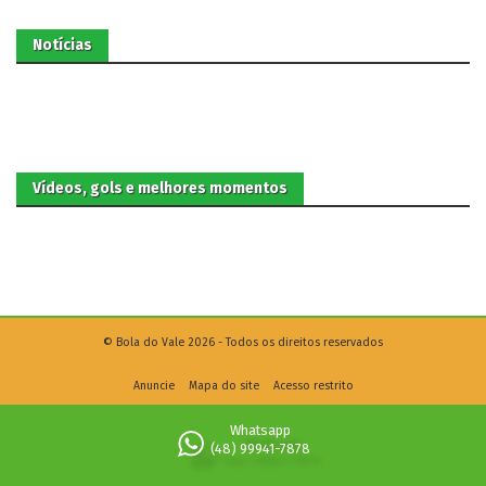
Notícias
Vídeos, gols e melhores momentos
© Bola do Vale 2026 - Todos os direitos reservados
Anuncie
Mapa do site
Acesso restrito
Whatsapp
(48) 99941-7878