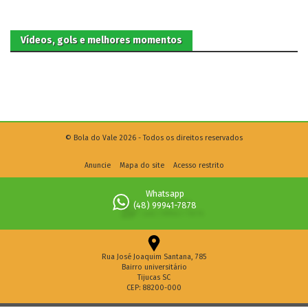
Vídeos, gols e melhores momentos
© Bola do Vale 2026 - Todos os direitos reservados
Anuncie
Mapa do site
Acesso restrito
Whatsapp
(48) 99941-7878
Rua José Joaquim Santana, 785
Bairro universitário
Tijucas SC
CEP: 88200-000