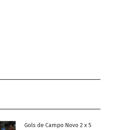
Gols de Campo Novo 2 x 5