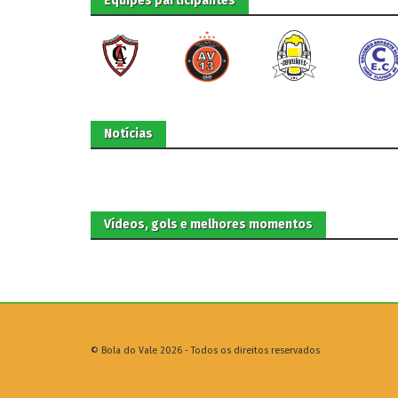
Equipes participantes
Notícias
Vídeos, gols e melhores momentos
© Bola do Vale 2026 - Todos os direitos reservados