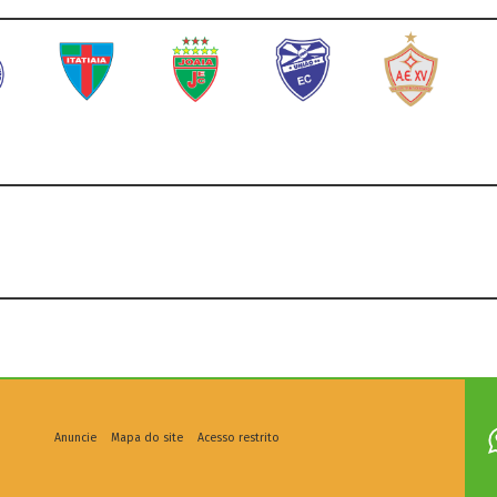
Anuncie
Mapa do site
Acesso restrito