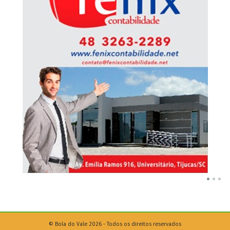
© Bola do Vale 2026 - Todos os direitos reservados