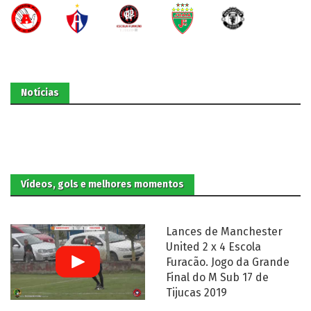
Notícias
Vídeos, gols e melhores momentos
Lances de Manchester
United 2 x 4 Escola
Furacão. Jogo da Grande
Final do M Sub 17 de
Tijucas 2019