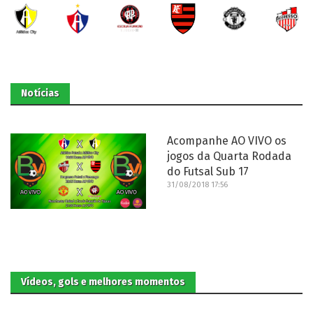
Notícias
Acompanhe AO VIVO os
jogos da Quarta Rodada
do Futsal Sub 17
31/08/2018 17:56
Vídeos, gols e melhores momentos