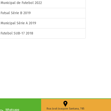
Municipal de Futebol 2022
Futsal Série B 2019
Municipal Série A 2019
Futebol SUB-17 2018
Rua José Joaquim Santana, 785
Whatsapp