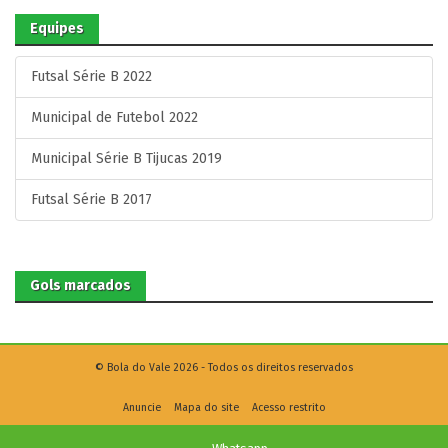
Equipes
Futsal Série B 2022
Municipal de Futebol 2022
Municipal Série B Tijucas 2019
Futsal Série B 2017
Gols marcados
© Bola do Vale 2026 - Todos os direitos reservados
Anuncie
Mapa do site
Acesso restrito