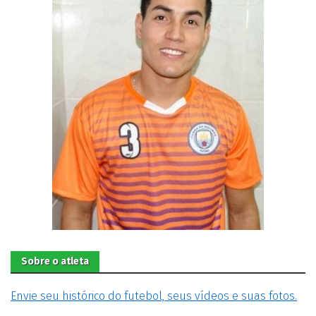
Sobre o atleta
Envie seu histórico do futebol, seus vídeos e suas fotos.