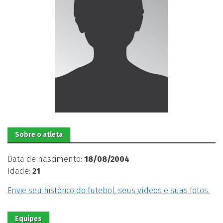
Sobre o atleta
Data de nascimento:
18/08/2004
Idade:
21
Envie seu histórico do futebol, seus vídeos e suas fotos.
Equipes