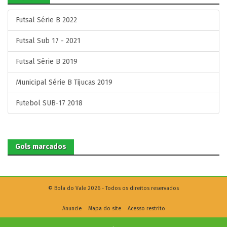
Futsal Série B 2022
Futsal Sub 17 - 2021
Futsal Série B 2019
Municipal Série B Tijucas 2019
Futebol SUB-17 2018
Gols marcados
© Bola do Vale 2026 - Todos os direitos reservados
Anuncie
Mapa do site
Acesso restrito