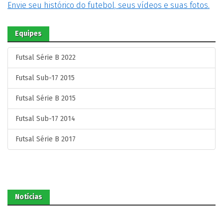
Envie seu histórico do futebol, seus vídeos e suas fotos.
Equipes
Futsal Série B 2022
Futsal Sub-17 2015
Futsal Série B 2015
Futsal Sub-17 2014
Futsal Série B 2017
Notícias