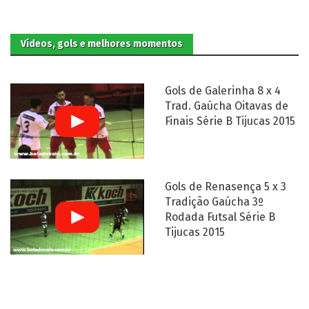
Vídeos, gols e melhores momentos
Gols de Galerinha 8 x 4
Trad. Gaúcha Oitavas de
Finais Série B Tijucas 2015
Gols de Renasença 5 x 3
Tradição Gaúcha 3º
Rodada Futsal Série B
Tijucas 2015