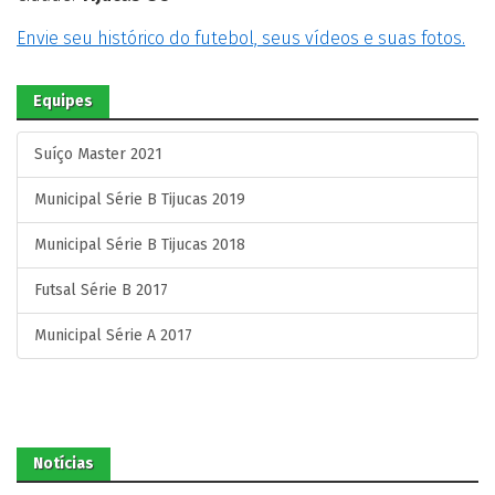
Envie seu histórico do futebol, seus vídeos e suas fotos.
Equipes
Suíço Master 2021
Municipal Série B Tijucas 2019
Municipal Série B Tijucas 2018
Futsal Série B 2017
Municipal Série A 2017
Notícias