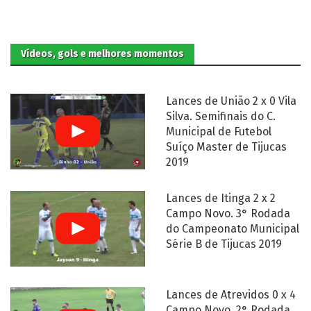
Vídeos, gols e melhores momentos
Lances de União 2 x 0 Vila
Silva. Semifinais do C.
Municipal de Futebol
Suíço Master de Tijucas
2019
Lances de Itinga 2 x 2
Campo Novo. 3° Rodada
do Campeonato Municipal
Série B de Tijucas 2019
Lances de Atrevidos 0 x 4
Campo Novo. 2° Rodada