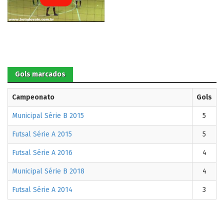
Gols marcados
Campeonato
Gols
Municipal Série B 2015
5
Futsal Série A 2015
5
Futsal Série A 2016
4
Municipal Série B 2018
4
Futsal Série A 2014
3