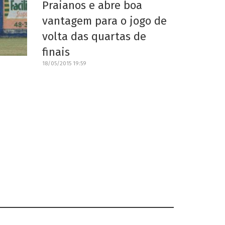
Praianos e abre boa
vantagem para o jogo de
volta das quartas de
finais
18/05/2015 19:59