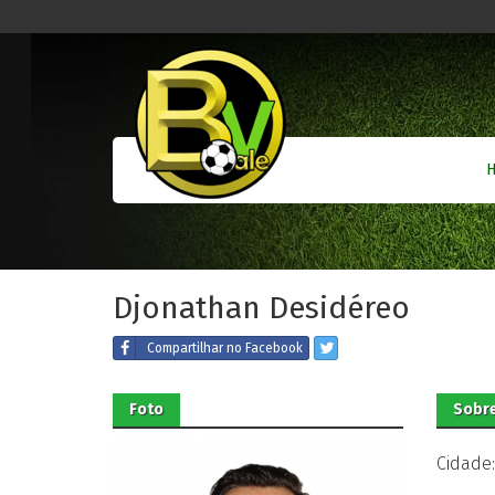
Djonathan Desidéreo
Compartilhar
no Facebook
Foto
Sobre
Cidade