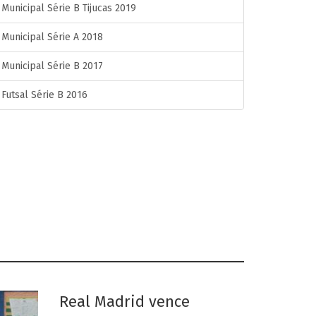
Municipal Série B Tijucas 2019
Municipal Série A 2018
Municipal Série B 2017
Futsal Série B 2016
Real Madrid vence