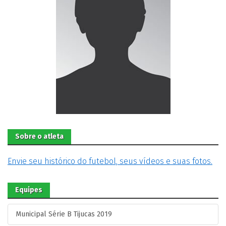
Sobre o atleta
Envie seu histórico do futebol, seus vídeos e suas fotos.
Equipes
Municipal Série B Tijucas 2019